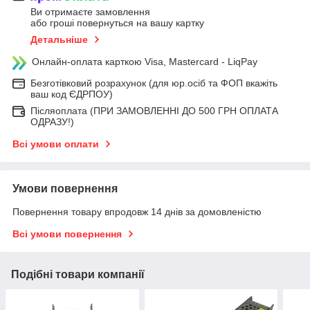
Ви отримаєте замовлення
або гроші повернуться на вашу картку
Детальніше
Онлайн-оплата карткою Visa, Mastercard - LiqPay
Безготівковий розрахунок (для юр.осіб та ФОП вкажіть
ваш код ЄДРПОУ)
Післяоплата (ПРИ ЗАМОВЛЕННІ ДО 500 ГРН ОПЛАТА
ОДРАЗУ!)
Всі умови оплати
Умови повернення
Повернення товару впродовж 14 днів за домовленістю
Всі умови повернення
Подібні товари компанії