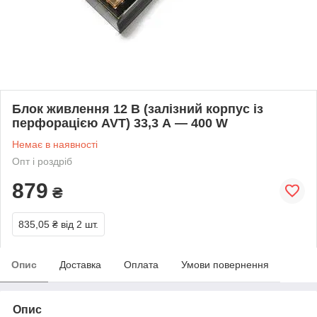
Блок живлення 12 В (залізний корпус із
перфорацією AVT) 33,3 А — 400 W
Немає в наявності
Опт і роздріб
879
₴
835,05 ₴
від 2 шт.
Опис
Доставка
Оплата
Умови повернення
Опис