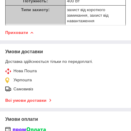
Потужність:
400 Вт
Типи захисту:
захист від короткого
замикання, захист від
навантаження
Приховати
Умови доставки
Доставка здійснюється тільки по передоплаті.
Нова Пошта
Укрпошта
Самовивіз
Всі умови доставки
Умови оплати