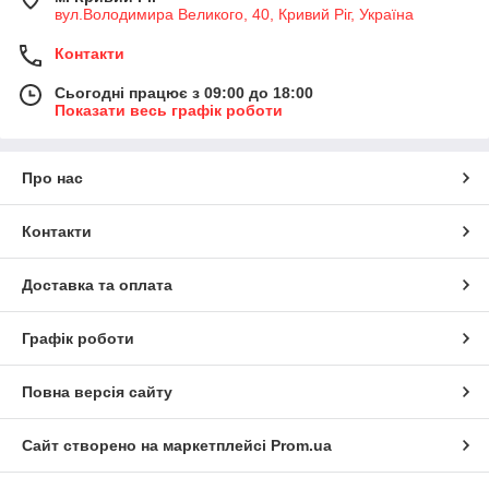
вул.Володимира Великого, 40, Кривий Ріг, Україна
Контакти
Сьогодні працює з 09:00 до 18:00
Показати весь графік роботи
Про нас
Контакти
Доставка та оплата
Графік роботи
Повна версія сайту
Сайт створено на маркетплейсі
Prom.ua