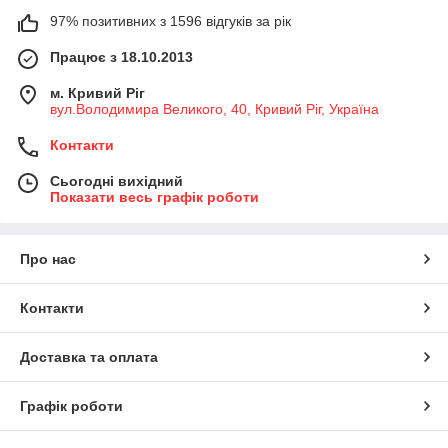
97% позитивних з 1596 відгуків за рік
Працює з 18.10.2013
м. Кривий Ріг
вул.Володимира Великого, 40, Кривий Ріг, Україна
Контакти
Сьогодні вихідний
Показати весь графік роботи
Про нас
Контакти
Доставка та оплата
Графік роботи