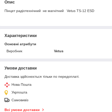
Опис
Пінцет радіотехнічний не магнітний Vetus TS-12 ESD
Характеристики
Основні атрибути
Виробник
Vetus
Умови доставки
Доставка здійснюється тільки по передоплаті.
Нова Пошта
Укрпошта
Самовивіз
Всі умови доставки