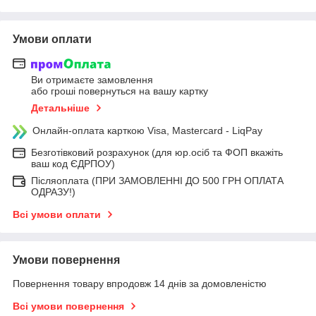
Умови оплати
Ви отримаєте замовлення
або гроші повернуться на вашу картку
Детальніше
Онлайн-оплата карткою Visa, Mastercard - LiqPay
Безготівковий розрахунок (для юр.осіб та ФОП вкажіть
ваш код ЄДРПОУ)
Післяоплата (ПРИ ЗАМОВЛЕННІ ДО 500 ГРН ОПЛАТА
ОДРАЗУ!)
Всі умови оплати
Умови повернення
Повернення товару впродовж 14 днів за домовленістю
Всі умови повернення