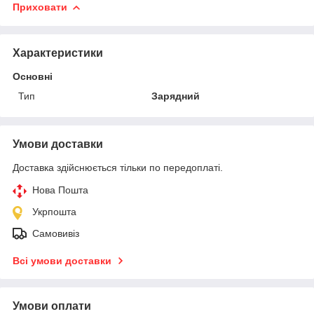
Приховати
Характеристики
Основні
Тип
Зарядний
Умови доставки
Доставка здійснюється тільки по передоплаті.
Нова Пошта
Укрпошта
Самовивіз
Всі умови доставки
Умови оплати