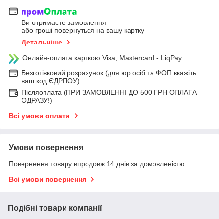
Ви отримаєте замовлення
або гроші повернуться на вашу картку
Детальніше
Онлайн-оплата карткою Visa, Mastercard - LiqPay
Безготівковий розрахунок (для юр.осіб та ФОП вкажіть
ваш код ЄДРПОУ)
Післяоплата (ПРИ ЗАМОВЛЕННІ ДО 500 ГРН ОПЛАТА
ОДРАЗУ!)
Всі умови оплати
Умови повернення
Повернення товару впродовж 14 днів за домовленістю
Всі умови повернення
Подібні товари компанії