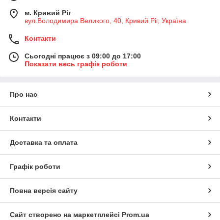
м. Кривий Ріг
вул.Володимира Великого, 40, Кривий Ріг, Україна
Контакти
Сьогодні працює з 09:00 до 17:00
Показати весь графік роботи
Про нас
Контакти
Доставка та оплата
Графік роботи
Повна версія сайту
Сайт створено на маркетплейсі
Prom.ua