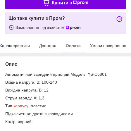
Купити з
Що таке купити з Пром?
Замовлення під захистом
Характеристики
Доставка
Оплата
Умови повернення
Опис
Автоматичний зарядний пристрій Модель: YS-C5801
Вхідна напруга, В: 100-240
Вихідна напруга, В: 12
Струм заряду, А: 1,3
Тип
корпусу
: пластик
Підключення: дроти з крокодилами
Колір: чорний