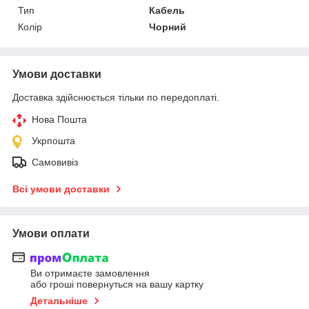
Тип
Кабель
Колір
Чорний
Умови доставки
Доставка здійснюється тільки по передоплаті.
Нова Пошта
Укрпошта
Самовивіз
Всі умови доставки
Умови оплати
Ви отримаєте замовлення
або гроші повернуться на вашу картку
Детальніше