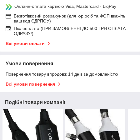
Онлайн-оплата карткою Visa, Mastercard - LiqPay
Безготівковий розрахунок (для юр.осіб та ФОП вкажіть
ваш код ЄДРПОУ)
Післяоплата (ПРИ ЗАМОВЛЕННІ ДО 500 ГРН ОПЛАТА
ОДРАЗУ!)
Всі умови оплати
Умови повернення
Повернення товару впродовж 14 днів за домовленістю
Всі умови повернення
Подібні товари компанії