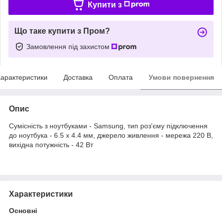
Купити з
Що таке купити з Пром?
Замовлення під захистом
арактеристики
Доставка
Оплата
Умови повернення
Опис
Сумісність з ноутбуками - Samsung, тип роз'єму підключення
до ноутбука - 6.5 x 4.4 мм, джерело живлення - мережа 220 В,
вихідна потужність - 42 Вт
Характеристики
Основні