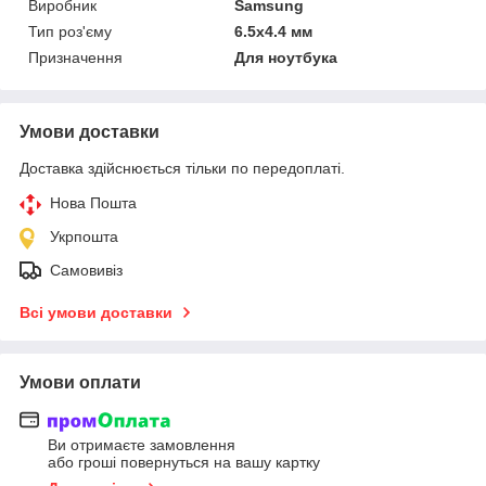
Виробник
Samsung
Тип роз'єму
6.5x4.4 мм
Призначення
Для ноутбука
Умови доставки
Доставка здійснюється тільки по передоплаті.
Нова Пошта
Укрпошта
Самовивіз
Всі умови доставки
Умови оплати
Ви отримаєте замовлення
або гроші повернуться на вашу картку