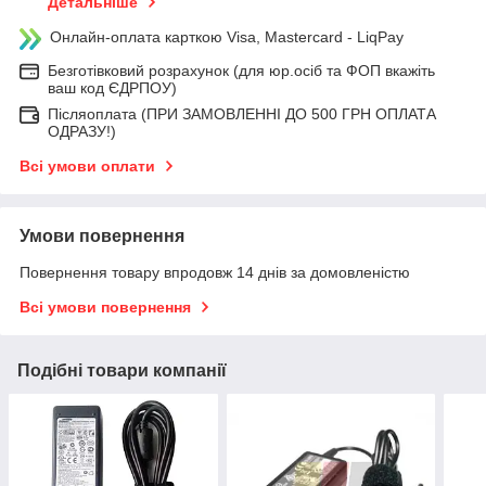
Детальніше
Онлайн-оплата карткою Visa, Mastercard - LiqPay
Безготівковий розрахунок (для юр.осіб та ФОП вкажіть
ваш код ЄДРПОУ)
Післяоплата (ПРИ ЗАМОВЛЕННІ ДО 500 ГРН ОПЛАТА
ОДРАЗУ!)
Всі умови оплати
Умови повернення
Повернення товару впродовж 14 днів за домовленістю
Всі умови повернення
Подібні товари компанії