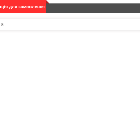
ція для замовлення
 ₴