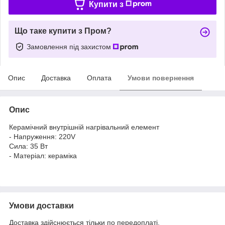
Купити з
Що таке купити з Пром?
Замовлення під захистом
Опис
Доставка
Оплата
Умови повернення
Опис
Керамічний внутрішній нагрівальний елемент
- Напруження: 220V
Сила: 35 Вт
- Матеріал: кераміка
Умови доставки
Доставка здійснюється тільки по передоплаті.