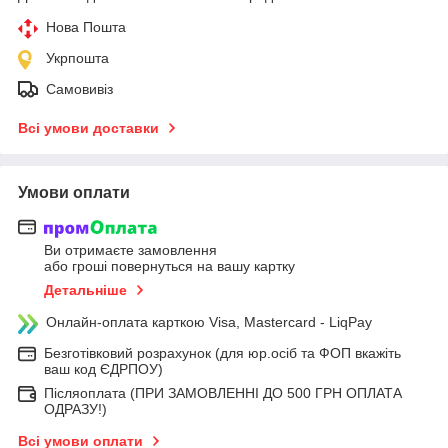
Нова Пошта
Укрпошта
Самовивіз
Всі умови доставки
Умови оплати
Ви отримаєте замовлення
або гроші повернуться на вашу картку
Детальніше
Онлайн-оплата карткою Visa, Mastercard - LiqPay
Безготівковий розрахунок (для юр.осіб та ФОП вкажіть
ваш код ЄДРПОУ)
Післяоплата (ПРИ ЗАМОВЛЕННІ ДО 500 ГРН ОПЛАТА
ОДРАЗУ!)
Всі умови оплати