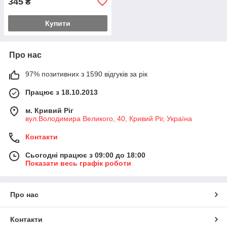
345
₴
Купити
Про нас
97% позитивних з 1590 відгуків за рік
Працює з 18.10.2013
м. Кривий Ріг
вул.Володимира Великого, 40, Кривий Ріг, Україна
Контакти
Сьогодні працює з 09:00 до 18:00
Показати весь графік роботи
Про нас
Контакти