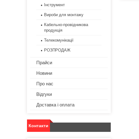
Інструмент
Вироби для монтажу
Кабельно-провідникова
продукція
Телекомунікації
РОЗПРОДАЖ
Прайси
Новини
Про нас
Відгуки
Доставка і оплата
Контакти