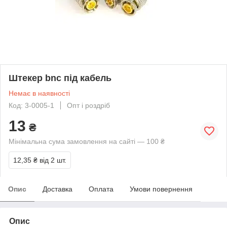
Штекер bnc під кабель
Немає в наявності
Код: 3-0005-1
Опт і роздріб
13
₴
Мінімальна сума замовлення на сайті — 100 ₴
12,35 ₴
від 2 шт.
Опис
Доставка
Оплата
Умови повернення
Опис