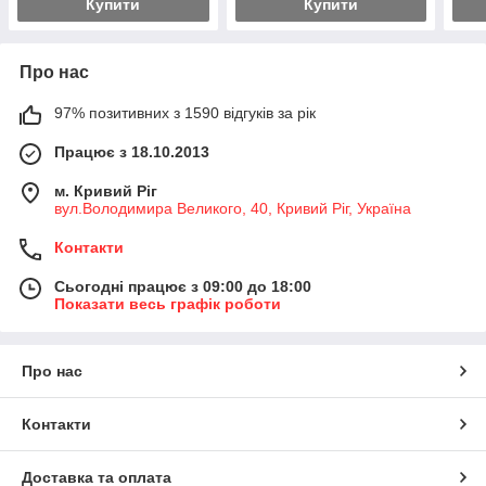
Купити
Купити
Про нас
97% позитивних з 1590 відгуків за рік
Працює з 18.10.2013
м. Кривий Ріг
вул.Володимира Великого, 40, Кривий Ріг, Україна
Контакти
Сьогодні працює з 09:00 до 18:00
Показати весь графік роботи
Про нас
Контакти
Доставка та оплата