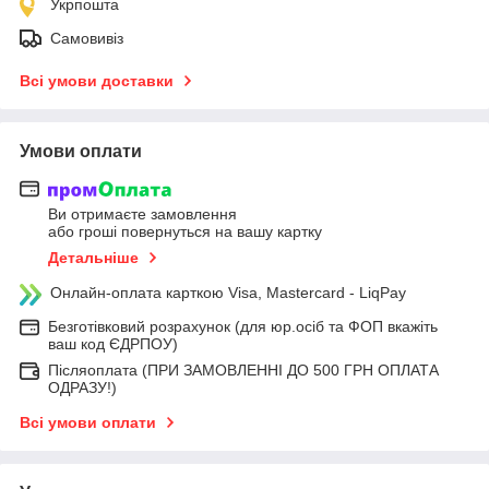
Укрпошта
Самовивіз
Всі умови доставки
Умови оплати
Ви отримаєте замовлення
або гроші повернуться на вашу картку
Детальніше
Онлайн-оплата карткою Visa, Mastercard - LiqPay
Безготівковий розрахунок (для юр.осіб та ФОП вкажіть
ваш код ЄДРПОУ)
Післяоплата (ПРИ ЗАМОВЛЕННІ ДО 500 ГРН ОПЛАТА
ОДРАЗУ!)
Всі умови оплати