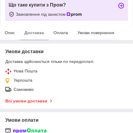
Що таке купити з Пром?
Замовлення під захистом
Опис
Доставка
Оплата
Умови повернення
Умови доставки
Доставка здійснюється тільки по передоплаті.
Нова Пошта
Укрпошта
Самовивіз
Всі умови доставки
Умови оплати