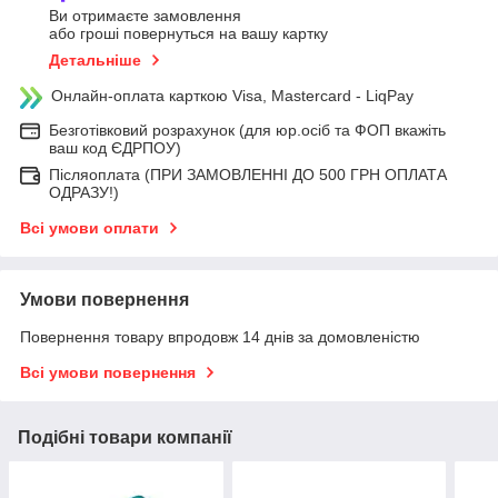
Ви отримаєте замовлення
або гроші повернуться на вашу картку
Детальніше
Онлайн-оплата карткою Visa, Mastercard - LiqPay
Безготівковий розрахунок (для юр.осіб та ФОП вкажіть
ваш код ЄДРПОУ)
Післяоплата (ПРИ ЗАМОВЛЕННІ ДО 500 ГРН ОПЛАТА
ОДРАЗУ!)
Всі умови оплати
Умови повернення
Повернення товару впродовж 14 днів за домовленістю
Всі умови повернення
Подібні товари компанії