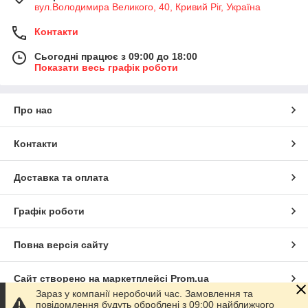
вул.Володимира Великого, 40, Кривий Ріг, Україна
Контакти
Сьогодні працює з 09:00 до 18:00
Показати весь графік роботи
Про нас
Контакти
Доставка та оплата
Графік роботи
Повна версія сайту
Сайт створено на маркетплейсі
Prom.ua
Зараз у компанії неробочий час. Замовлення та
повідомлення будуть оброблені з 09:00 найближчого