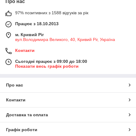
Про нас
97% позитивних з 1588 відгуків за рік
Працює з 18.10.2013
м. Кривий Ріг
вул.Володимира Великого, 40, Кривий Ріг, Україна
Контакти
Сьогодні працює з 09:00 до 18:00
Показати весь графік роботи
Про нас
Контакти
Доставка та оплата
Графік роботи