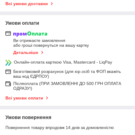
Всі умови доставки
Умови оплати
Ви отримаєте замовлення
або гроші повернуться на вашу картку
Детальніше
Онлайн-оплата карткою Visa, Mastercard - LiqPay
Безготівковий розрахунок (для юр.осіб та ФОП вкажіть
ваш код ЄДРПОУ)
Післяоплата (ПРИ ЗАМОВЛЕННІ ДО 500 ГРН ОПЛАТА
ОДРАЗУ!)
Всі умови оплати
Умови повернення
Повернення товару впродовж 14 днів за домовленістю