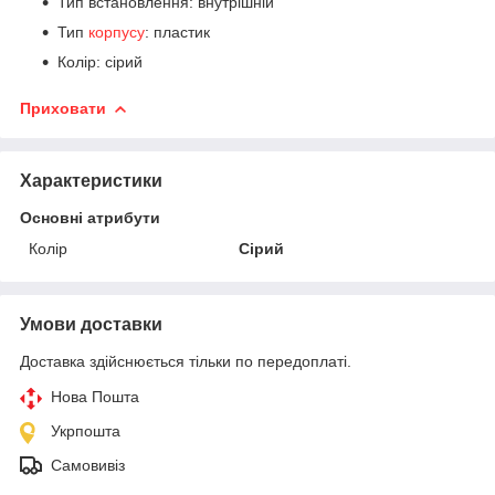
Тип встановлення: внутрішній
Тип
корпусу
: пластик
Колір: сірий
Приховати
Характеристики
Основні атрибути
Колір
Сірий
Умови доставки
Доставка здійснюється тільки по передоплаті.
Нова Пошта
Укрпошта
Самовивіз