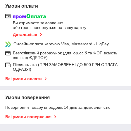
Умови оплати
Ви отримаєте замовлення
або гроші повернуться на вашу картку
Детальніше
Онлайн-оплата карткою Visa, Mastercard - LiqPay
Безготівковий розрахунок (для юр.осіб та ФОП вкажіть
ваш код ЄДРПОУ)
Післяоплата (ПРИ ЗАМОВЛЕННІ ДО 500 ГРН ОПЛАТА
ОДРАЗУ!)
Всі умови оплати
Умови повернення
Повернення товару впродовж 14 днів за домовленістю
Всі умови повернення