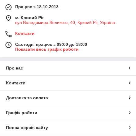
Працює з 18.10.2013
м. Кривий Ріг
вул.Володимира Великого, 40, Кривий Ріг, Україна
Контакти
Сьогодні працює з 09:00 до 18:00
Показати весь графік роботи
Про нас
Контакти
Доставка та оплата
Графік роботи
Повна версія сайту