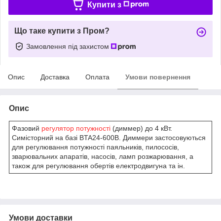
Купити з
Що таке купити з Пром?
Замовлення під захистом
Опис
Доставка
Оплата
Умови повернення
Опис
Фазовий
регулятор потужності
(диммер) до 4 кВт.
Симісторний на базі BTA24-600B. Диммери застосовуються
для регулювання потужності паяльників, пилососів,
зварювальних апаратів, насосів, ламп розжарювання, а
також для регулювання обертів електродвигуна та ін.
Умови доставки