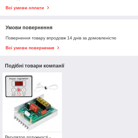
Всі умови оплати
Умови повернення
Повернення товару впродовж 14 днів за домовленістю
Всі умови повернення
Подібні товари компанії
Регулятор потужності -