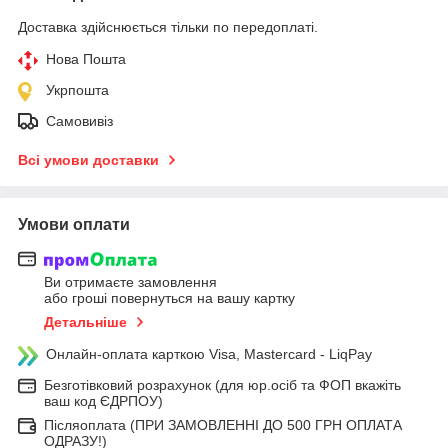
Доставка здійснюється тільки по передоплаті.
Нова Пошта
Укрпошта
Самовивіз
Всі умови доставки
Умови оплати
Ви отримаєте замовлення
або гроші повернуться на вашу картку
Детальніше
Онлайн-оплата карткою Visa, Mastercard - LiqPay
Безготівковий розрахунок (для юр.осіб та ФОП вкажіть
ваш код ЄДРПОУ)
Післяоплата (ПРИ ЗАМОВЛЕННІ ДО 500 ГРН ОПЛАТА
ОДРАЗУ!)