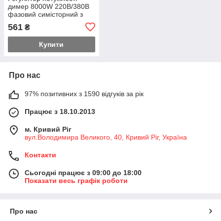
димер 8000W 220В/380В
фазовий симісторний з
цифровим керуванням
561
₴
Купити
Про нас
97% позитивних з 1590 відгуків за рік
Працює з 18.10.2013
м. Кривий Ріг
вул.Володимира Великого, 40, Кривий Ріг, Україна
Контакти
Сьогодні працює з 09:00 до 18:00
Показати весь графік роботи
Про нас