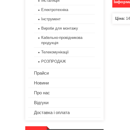
Інсталяція
Інформа
Електротехніка
Ціна:
14
Інструмент
Вироби для монтажу
Кабельно-провідникова
продукція
Телекомунікації
РОЗПРОДАЖ
Прайси
Новини
Про нас
Відгуки
Доставка і оплата