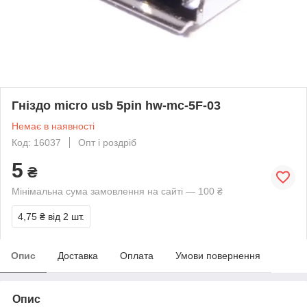
Гніздо micro usb 5pin hw-mc-5F-03
Немає в наявності
Код: 16037
Опт і роздріб
5
₴
Мінімальна сума замовлення на сайті — 100 ₴
4,75 ₴
від 2 шт.
Опис
Доставка
Оплата
Умови повернення
Опис