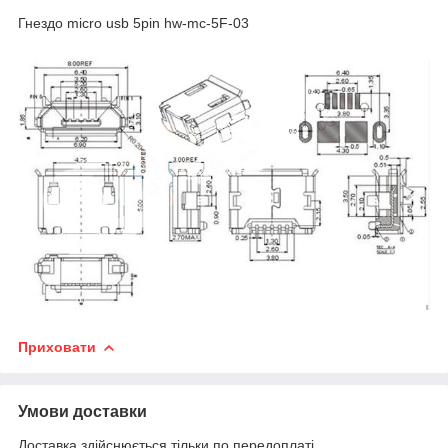
Гнездо micro usb 5pin hw-mc-5F-03
Приховати
Умови доставки
Доставка здійснюється тільки по передоплаті.