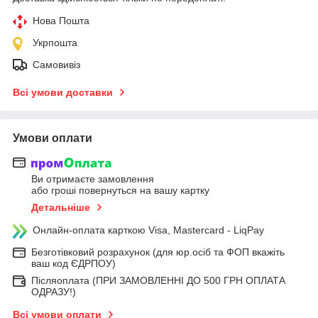
Нова Пошта
Укрпошта
Самовивіз
Всі умови доставки
Умови оплати
Ви отримаєте замовлення
або гроші повернуться на вашу картку
Детальніше
Онлайн-оплата карткою Visa, Mastercard - LiqPay
Безготівковий розрахунок (для юр.осіб та ФОП вкажіть
ваш код ЄДРПОУ)
Післяоплата (ПРИ ЗАМОВЛЕННІ ДО 500 ГРН ОПЛАТА
ОДРАЗУ!)
Всі умови оплати