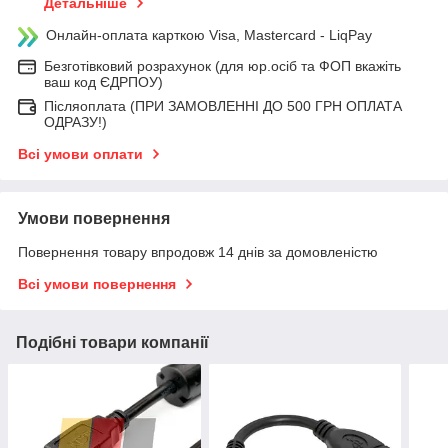
Детальніше
Онлайн-оплата карткою Visa, Mastercard - LiqPay
Безготівковий розрахунок (для юр.осіб та ФОП вкажіть
ваш код ЄДРПОУ)
Післяоплата (ПРИ ЗАМОВЛЕННІ ДО 500 ГРН ОПЛАТА
ОДРАЗУ!)
Всі умови оплати
Умови повернення
Повернення товару впродовж 14 днів за домовленістю
Всі умови повернення
Подібні товари компанії