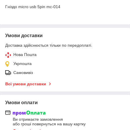
Γніздо miϲro usb 5pin mc-014
Умови доставки
Доставка здійснюється тільки по передоплаті.
Нова Пошта
Укрпошта
Самовивіз
Всі умови доставки
Умови оплати
Ви отримаєте замовлення
або гроші повернуться на вашу картку