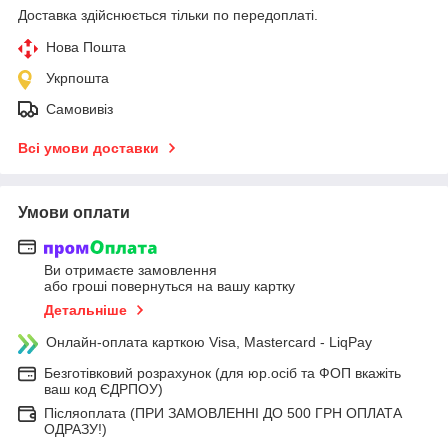
Доставка здійснюється тільки по передоплаті.
Нова Пошта
Укрпошта
Самовивіз
Всі умови доставки
Умови оплати
Ви отримаєте замовлення
або гроші повернуться на вашу картку
Детальніше
Онлайн-оплата карткою Visa, Mastercard - LiqPay
Безготівковий розрахунок (для юр.осіб та ФОП вкажіть
ваш код ЄДРПОУ)
Післяоплата (ПРИ ЗАМОВЛЕННІ ДО 500 ГРН ОПЛАТА
ОДРАЗУ!)