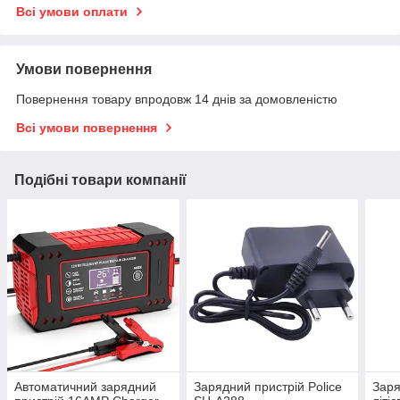
Всі умови оплати
Умови повернення
Повернення товару впродовж 14 днів за домовленістю
Всі умови повернення
Подібні товари компанії
Автоматичний зарядний
Зарядний пристрій Police
Заря