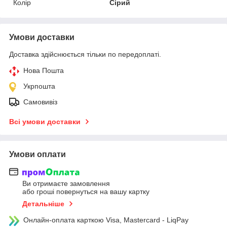
Колір
Сірий
Умови доставки
Доставка здійснюється тільки по передоплаті.
Нова Пошта
Укрпошта
Самовивіз
Всі умови доставки
Умови оплати
Ви отримаєте замовлення
або гроші повернуться на вашу картку
Детальніше
Онлайн-оплата карткою Visa, Mastercard - LiqPay