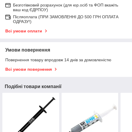
Безготівковий розрахунок (для юр.осіб та ФОП вкажіть
ваш код ЄДРПОУ)
Післяоплата (ПРИ ЗАМОВЛЕННІ ДО 500 ГРН ОПЛАТА
ОДРАЗУ!)
Всі умови оплати
Умови повернення
Повернення товару впродовж 14 днів за домовленістю
Всі умови повернення
Подібні товари компанії