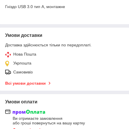
Гніздо USB 3.0 тип A, монтажне
Умови доставки
Доставка здійснюється тільки по передоплаті.
Нова Пошта
Укрпошта
Самовивіз
Всі умови доставки
Умови оплати
Ви отримаєте замовлення
або гроші повернуться на вашу картку