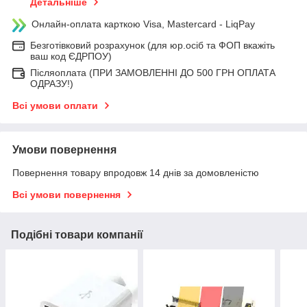
Детальніше
Онлайн-оплата карткою Visa, Mastercard - LiqPay
Безготівковий розрахунок (для юр.осіб та ФОП вкажіть
ваш код ЄДРПОУ)
Післяоплата (ПРИ ЗАМОВЛЕННІ ДО 500 ГРН ОПЛАТА
ОДРАЗУ!)
Всі умови оплати
Умови повернення
Повернення товару впродовж 14 днів за домовленістю
Всі умови повернення
Подібні товари компанії