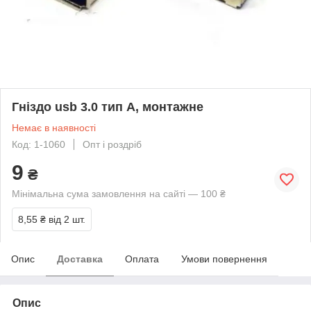
Гніздо usb 3.0 тип A, монтажне
Немає в наявності
Код: 1-1060
Опт і роздріб
9
₴
Мінімальна сума замовлення на сайті — 100 ₴
8,55 ₴
від 2 шт.
Опис
Доставка
Оплата
Умови повернення
Опис