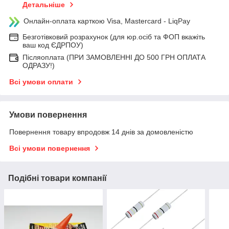
Детальніше
Онлайн-оплата карткою Visa, Mastercard - LiqPay
Безготівковий розрахунок (для юр.осіб та ФОП вкажіть
ваш код ЄДРПОУ)
Післяоплата (ПРИ ЗАМОВЛЕННІ ДО 500 ГРН ОПЛАТА
ОДРАЗУ!)
Всі умови оплати
Умови повернення
Повернення товару впродовж 14 днів за домовленістю
Всі умови повернення
Подібні товари компанії