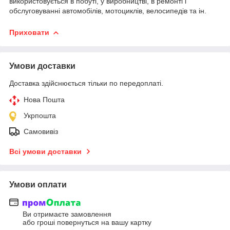
використовується в побуті, у виробництві, в ремонті і
обслуговуванні автомобілів, мотоциклів, велосипедів та ін.
Приховати
Умови доставки
Доставка здійснюється тільки по передоплаті.
Нова Пошта
Укрпошта
Самовивіз
Всі умови доставки
Умови оплати
Ви отримаєте замовлення
або гроші повернуться на вашу картку