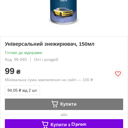
Універсальний знежирювач, 150мл
Готово до відправки
Код: 96-045
Опт і роздріб
99
₴
Мінімальна сума замовлення на сайті — 100 ₴
94,05 ₴
від 2 шт.
Купити
або
Купити з