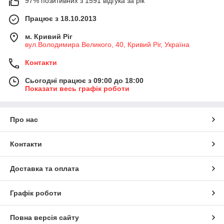
97% позитивних з 1591 відгука за рік
Працює з 18.10.2013
м. Кривий Ріг
вул.Володимира Великого, 40, Кривий Ріг, Україна
Контакти
Сьогодні працює з 09:00 до 18:00
Показати весь графік роботи
Про нас
Контакти
Доставка та оплата
Графік роботи
Повна версія сайту