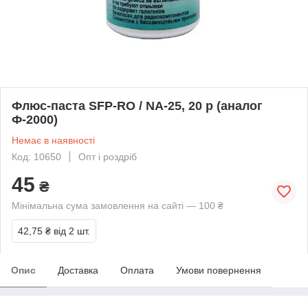
Флюс-паста SFP-RO / NA-25, 20 р (аналог
Ф-2000)
Немає в наявності
Код: 10650
Опт і роздріб
45
₴
Мінімальна сума замовлення на сайті — 100 ₴
42,75 ₴
від 2 шт.
Опис
Доставка
Оплата
Умови повернення