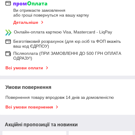
Ви отримаєте замовлення
або гроші повернуться на вашу картку
Детальніше
Онлайн-оплата карткою Visa, Mastercard - LiqPay
Безготівковий розрахунок (для юр.осіб та ФОП вкажіть
ваш код ЄДРПОУ)
Післяоплата (ПРИ ЗАМОВЛЕННІ ДО 500 ГРН ОПЛАТА
ОДРАЗУ!)
Всі умови оплати
Умови повернення
Повернення товару впродовж 14 днів за домовленістю
Всі умови повернення
Акційні пропозиції та новинки