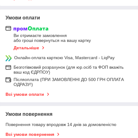
Умови оплати
Ви отримаєте замовлення
або гроші повернуться на вашу картку
Детальніше
Онлайн-оплата карткою Visa, Mastercard - LiqPay
Безготівковий розрахунок (для юр.осіб та ФОП вкажіть
ваш код ЄДРПОУ)
Післяоплата (ПРИ ЗАМОВЛЕННІ ДО 500 ГРН ОПЛАТА
ОДРАЗУ!)
Всі умови оплати
Умови повернення
Повернення товару впродовж 14 днів за домовленістю
Всі умови повернення