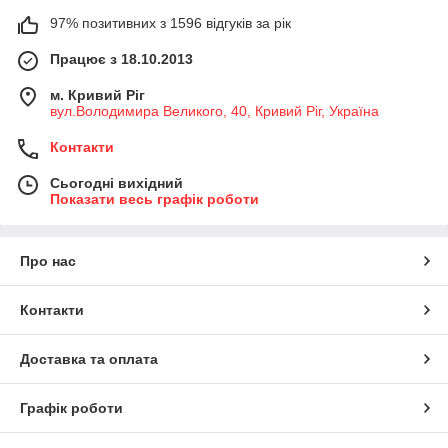
97% позитивних з 1596 відгуків за рік
Працює з 18.10.2013
м. Кривий Ріг
вул.Володимира Великого, 40, Кривий Ріг, Україна
Контакти
Сьогодні вихідний
Показати весь графік роботи
Про нас
Контакти
Доставка та оплата
Графік роботи