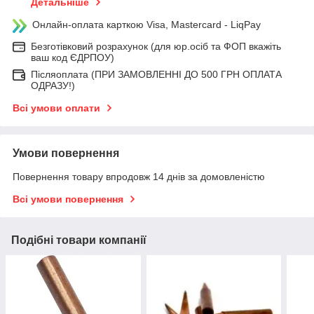
Детальніше
Онлайн-оплата карткою Visa, Mastercard - LiqPay
Безготівковий розрахунок (для юр.осіб та ФОП вкажіть
ваш код ЄДРПОУ)
Післяоплата (ПРИ ЗАМОВЛЕННІ ДО 500 ГРН ОПЛАТА
ОДРАЗУ!)
Всі умови оплати
Умови повернення
Повернення товару впродовж 14 днів за домовленістю
Всі умови повернення
Подібні товари компанії