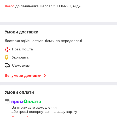
Жало
до паяльника HandsKit 900M-2C, мідь
Умови доставки
Доставка здійснюється тільки по передоплаті.
Нова Пошта
Укрпошта
Самовивіз
Всі умови доставки
Умови оплати
Ви отримаєте замовлення
або гроші повернуться на вашу картку