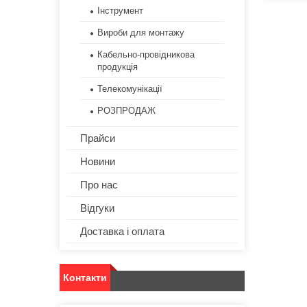
Інструмент
Вироби для монтажу
Кабельно-провідникова
продукція
Телекомунікації
РОЗПРОДАЖ
Прайси
Новини
Про нас
Відгуки
Доставка і оплата
Контакти