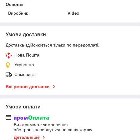
Основні
Виробник
Videx
Умови доставки
Доставка здійснюється тільки по передоплаті.
Нова Пошта
Укрпошта
Самовивіз
Всі умови доставки
Умови оплати
Ви отримаєте замовлення
або гроші повернуться на вашу картку
Детальніше