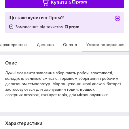
Купити з
Що таке купити з Пром?
Замовлення під захистом
арактеристики
Доставка
Оплата
Умови повернення
Опис
Лужні елементи живлення зберігають робочі властивості,
володіють великою ємністю, терміном зберігання і робочим
діапазоном температур. Марганцево-цинкові дискові батареї
застосовуються для харчування годин, іграшок,
лазерних вказівок, калькуляторів, для мікронавушників.
Характеристики