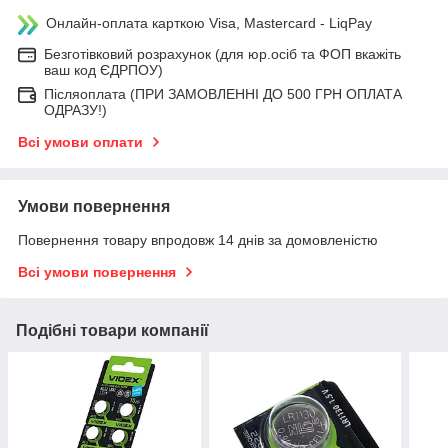
Онлайн-оплата карткою Visa, Mastercard - LiqPay
Безготівковий розрахунок (для юр.осіб та ФОП вкажіть
ваш код ЄДРПОУ)
Післяоплата (ПРИ ЗАМОВЛЕННІ ДО 500 ГРН ОПЛАТА
ОДРАЗУ!)
Всі умови оплати
Умови повернення
Повернення товару впродовж 14 днів за домовленістю
Всі умови повернення
Подібні товари компанії