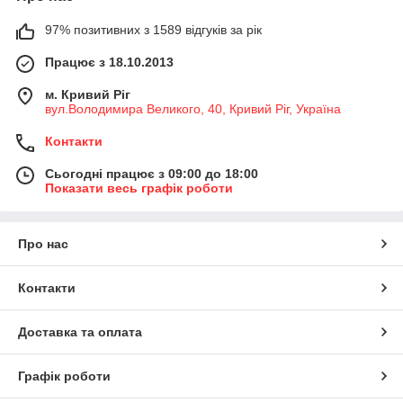
97% позитивних з 1589 відгуків за рік
Працює з 18.10.2013
м. Кривий Ріг
вул.Володимира Великого, 40, Кривий Ріг, Україна
Контакти
Сьогодні працює з 09:00 до 18:00
Показати весь графік роботи
Про нас
Контакти
Доставка та оплата
Графік роботи