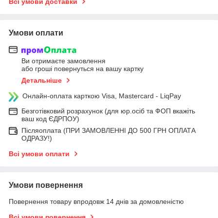
Всі умови доставки
Умови оплати
Ви отримаєте замовлення
або гроші повернуться на вашу картку
Детальніше
Онлайн-оплата карткою Visa, Mastercard - LiqPay
Безготівковий розрахунок (для юр.осіб та ФОП вкажіть
ваш код ЄДРПОУ)
Післяоплата (ПРИ ЗАМОВЛЕННІ ДО 500 ГРН ОПЛАТА
ОДРАЗУ!)
Всі умови оплати
Умови повернення
Повернення товару впродовж 14 днів за домовленістю
Всі умови повернення