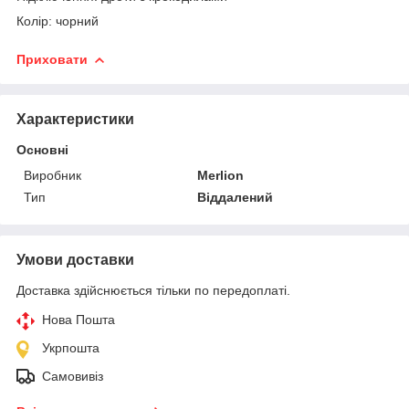
Колір: чорний
Приховати
Характеристики
Основні
Виробник
Merlion
Тип
Віддалений
Умови доставки
Доставка здійснюється тільки по передоплаті.
Нова Пошта
Укрпошта
Самовивіз