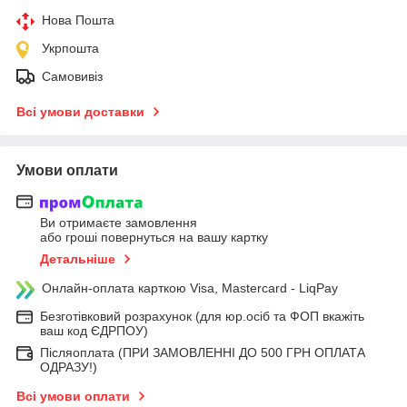
Нова Пошта
Укрпошта
Самовивіз
Всі умови доставки
Умови оплати
Ви отримаєте замовлення
або гроші повернуться на вашу картку
Детальніше
Онлайн-оплата карткою Visa, Mastercard - LiqPay
Безготівковий розрахунок (для юр.осіб та ФОП вкажіть
ваш код ЄДРПОУ)
Післяоплата (ПРИ ЗАМОВЛЕННІ ДО 500 ГРН ОПЛАТА
ОДРАЗУ!)
Всі умови оплати