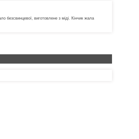
о безсвинцевої, виготовлене з міді. Кінчик жала