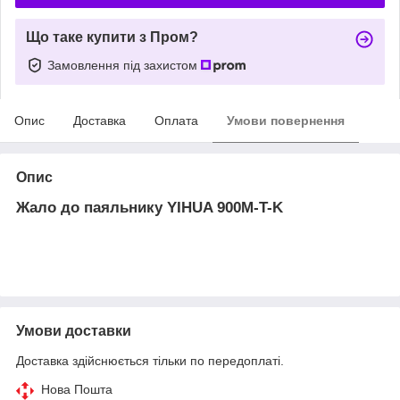
Що таке купити з Пром?
Замовлення під захистом
Опис
Доставка
Оплата
Умови повернення
Опис
Жало до паяльнику YIHUA 900M-T-K
Умови доставки
Доставка здійснюється тільки по передоплаті.
Нова Пошта