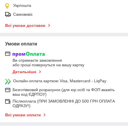
Укрпошта
Самовивіз
Всі умови доставки
Умови оплати
Ви отримаєте замовлення
або гроші повернуться на вашу картку
Детальніше
Онлайн-оплата карткою Visa, Mastercard - LiqPay
Безготівковий розрахунок (для юр.осіб та ФОП вкажіть
ваш код ЄДРПОУ)
Післяоплата (ПРИ ЗАМОВЛЕННІ ДО 500 ГРН ОПЛАТА
ОДРАЗУ!)
Всі умови оплати