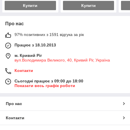
Купити
Купити
Про нас
97% позитивних з 1591 відгука за рік
Працює з 18.10.2013
м. Кривий Ріг
вул.Володимира Великого, 40, Кривий Ріг, Україна
Контакти
Сьогодні працює з 09:00 до 18:00
Показати весь графік роботи
Про нас
Контакти