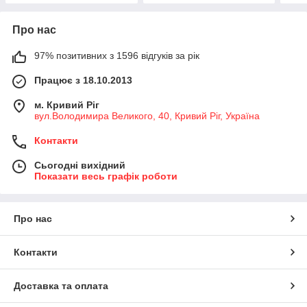
Про нас
97% позитивних з 1596 відгуків за рік
Працює з 18.10.2013
м. Кривий Ріг
вул.Володимира Великого, 40, Кривий Ріг, Україна
Контакти
Сьогодні вихідний
Показати весь графік роботи
Про нас
Контакти
Доставка та оплата