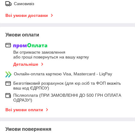
Самовивіз
Всі умови доставки
Умови оплати
Ви отримаєте замовлення
або гроші повернуться на вашу картку
Детальніше
Онлайн-оплата карткою Visa, Mastercard - LiqPay
Безготівковий розрахунок (для юр.осіб та ФОП вкажіть
ваш код ЄДРПОУ)
Післяоплата (ПРИ ЗАМОВЛЕННІ ДО 500 ГРН ОПЛАТА
ОДРАЗУ!)
Всі умови оплати
Умови повернення