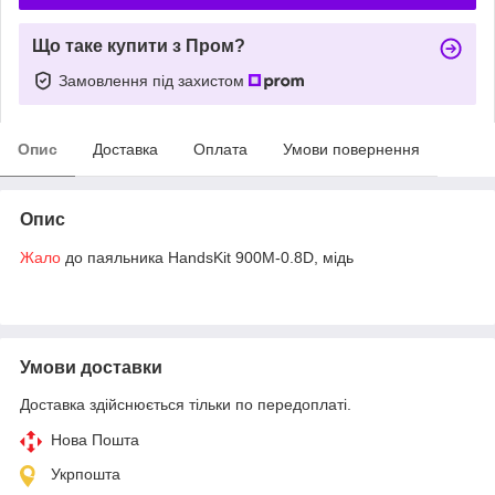
Що таке купити з Пром?
Замовлення під захистом
Опис
Доставка
Оплата
Умови повернення
Опис
Жало
до паяльника HandsKit 900M-0.8D, мідь
Умови доставки
Доставка здійснюється тільки по передоплаті.
Нова Пошта
Укрпошта