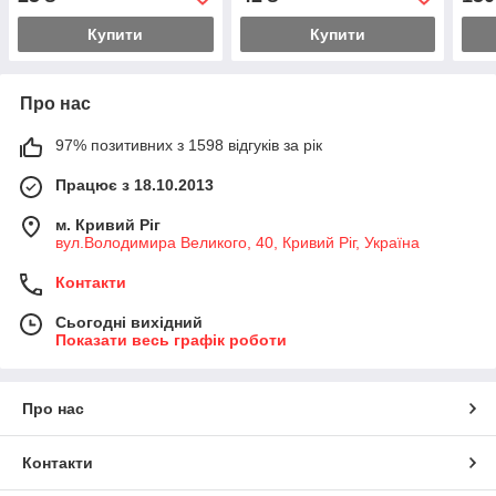
7
Купити
Купити
Про нас
97% позитивних з 1598 відгуків за рік
Працює з 18.10.2013
м. Кривий Ріг
вул.Володимира Великого, 40, Кривий Ріг, Україна
Контакти
Сьогодні вихідний
Показати весь графік роботи
Про нас
Контакти