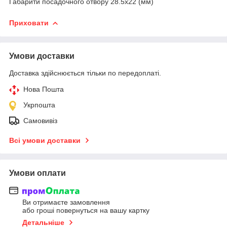
Габарити посадочного отвору 28.5х22 (мм)
Приховати
Умови доставки
Доставка здійснюється тільки по передоплаті.
Нова Пошта
Укрпошта
Самовивіз
Всі умови доставки
Умови оплати
Ви отримаєте замовлення
або гроші повернуться на вашу картку
Детальніше