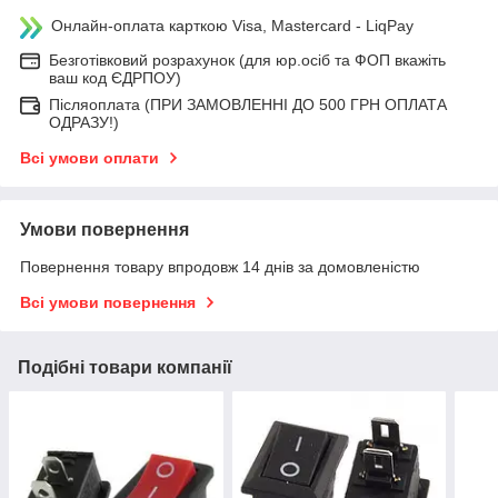
Онлайн-оплата карткою Visa, Mastercard - LiqPay
Безготівковий розрахунок (для юр.осіб та ФОП вкажіть
ваш код ЄДРПОУ)
Післяоплата (ПРИ ЗАМОВЛЕННІ ДО 500 ГРН ОПЛАТА
ОДРАЗУ!)
Всі умови оплати
Умови повернення
Повернення товару впродовж 14 днів за домовленістю
Всі умови повернення
Подібні товари компанії