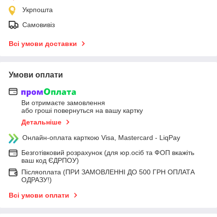
Укрпошта
Самовивіз
Всі умови доставки
Умови оплати
Ви отримаєте замовлення
або гроші повернуться на вашу картку
Детальніше
Онлайн-оплата карткою Visa, Mastercard - LiqPay
Безготівковий розрахунок (для юр.осіб та ФОП вкажіть
ваш код ЄДРПОУ)
Післяоплата (ПРИ ЗАМОВЛЕННІ ДО 500 ГРН ОПЛАТА
ОДРАЗУ!)
Всі умови оплати