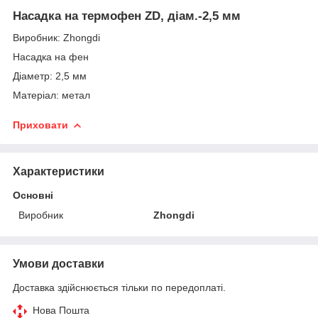
Насадка на термофен ZD, діам.-2,5 мм
Виробник: Zhongdi
Насадка на фен
Діаметр: 2,5 мм
Матеріал: метал
Приховати
Характеристики
Основні
Виробник
Zhongdi
Умови доставки
Доставка здійснюється тільки по передоплаті.
Нова Пошта