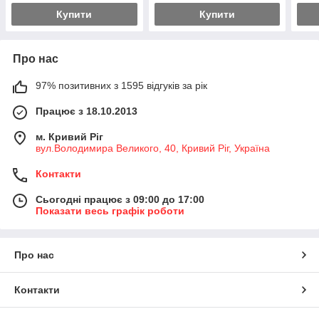
Купити
Купити
Про нас
97% позитивних з 1595 відгуків за рік
Працює з 18.10.2013
м. Кривий Ріг
вул.Володимира Великого, 40, Кривий Ріг, Україна
Контакти
Сьогодні працює з 09:00 до 17:00
Показати весь графік роботи
Про нас
Контакти