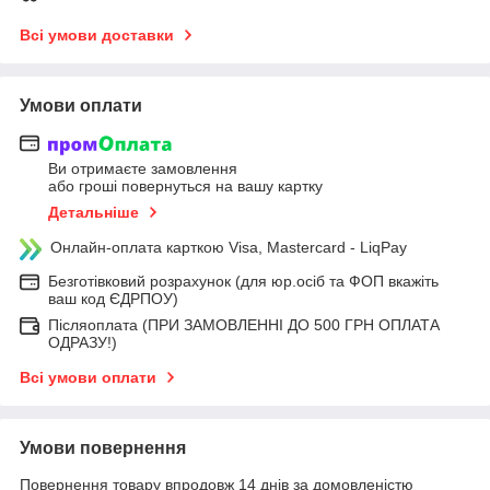
Всі умови доставки
Умови оплати
Ви отримаєте замовлення
або гроші повернуться на вашу картку
Детальніше
Онлайн-оплата карткою Visa, Mastercard - LiqPay
Безготівковий розрахунок (для юр.осіб та ФОП вкажіть
ваш код ЄДРПОУ)
Післяоплата (ПРИ ЗАМОВЛЕННІ ДО 500 ГРН ОПЛАТА
ОДРАЗУ!)
Всі умови оплати
Умови повернення
Повернення товару впродовж 14 днів за домовленістю