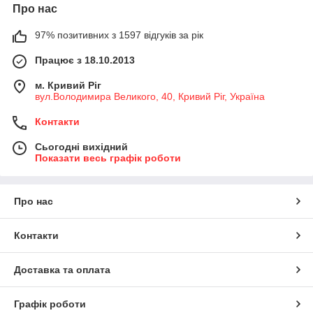
Про нас
97% позитивних з 1597 відгуків за рік
Працює з 18.10.2013
м. Кривий Ріг
вул.Володимира Великого, 40, Кривий Ріг, Україна
Контакти
Сьогодні вихідний
Показати весь графік роботи
Про нас
Контакти
Доставка та оплата
Графік роботи