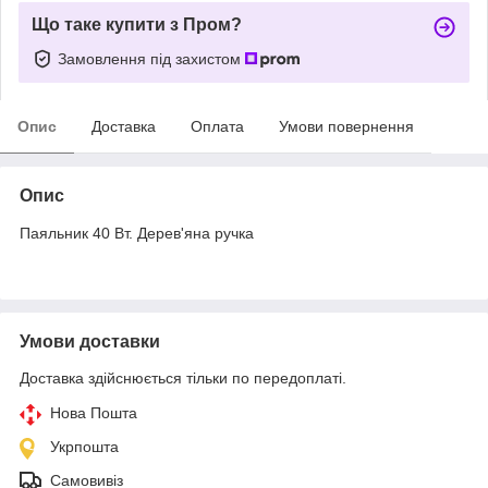
Що таке купити з Пром?
Замовлення під захистом
Опис
Доставка
Оплата
Умови повернення
Опис
Паяльник 40 Вт. Дерев'яна ручка
Умови доставки
Доставка здійснюється тільки по передоплаті.
Нова Пошта
Укрпошта
Самовивіз