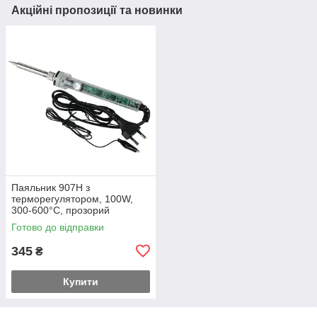
Акційні пропозиції та новинки
Паяльник 907H з
терморегулятором, 100W,
300-600°C, прозорий
Готово до відправки
345
₴
Купити