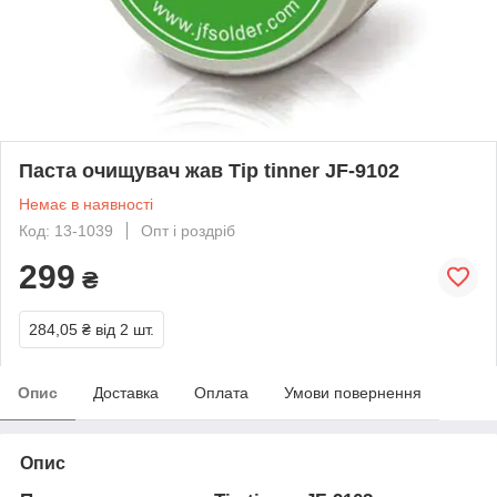
Паста очищувач жав Tip tinner JF-9102
Немає в наявності
Код: 13-1039
Опт і роздріб
299
₴
284,05 ₴
від 2 шт.
Опис
Доставка
Оплата
Умови повернення
Опис