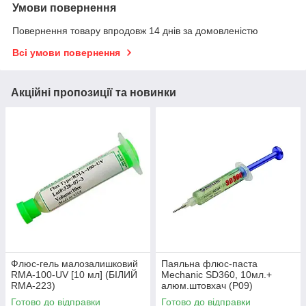
Умови повернення
Повернення товару впродовж 14 днів за домовленістю
Всі умови повернення
Акційні пропозиції та новинки
Флюс-гель малозалишковий
Паяльна флюс-паста
RMA-100-UV [10 мл] (БІЛИЙ
Mechanic SD360, 10мл.+
RMA-223)
алюм.штовхач (Р09)
Готово до відправки
Готово до відправки