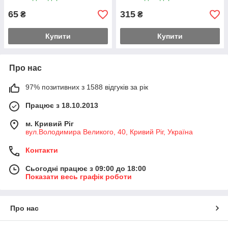
65
315
₴
₴
Купити
Купити
Про нас
97% позитивних з 1588 відгуків за рік
Працює з 18.10.2013
м. Кривий Ріг
вул.Володимира Великого, 40, Кривий Ріг, Україна
Контакти
Сьогодні працює з 09:00 до 18:00
Показати весь графік роботи
Про нас