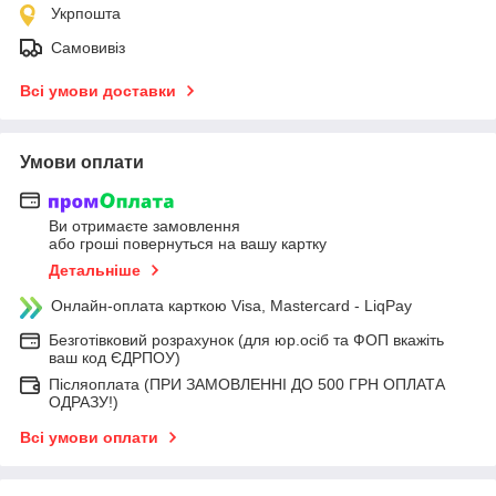
Укрпошта
Самовивіз
Всі умови доставки
Умови оплати
Ви отримаєте замовлення
або гроші повернуться на вашу картку
Детальніше
Онлайн-оплата карткою Visa, Mastercard - LiqPay
Безготівковий розрахунок (для юр.осіб та ФОП вкажіть
ваш код ЄДРПОУ)
Післяоплата (ПРИ ЗАМОВЛЕННІ ДО 500 ГРН ОПЛАТА
ОДРАЗУ!)
Всі умови оплати