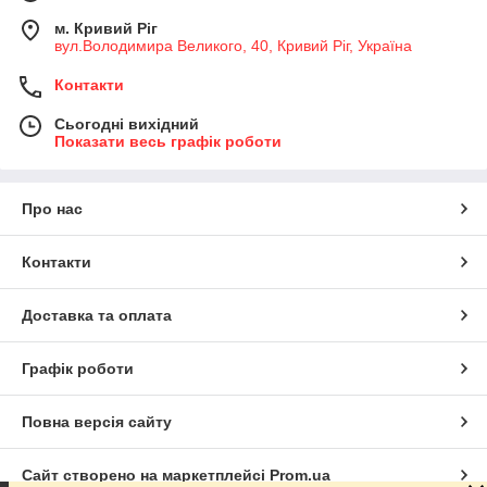
м. Кривий Ріг
вул.Володимира Великого, 40, Кривий Ріг, Україна
Контакти
Сьогодні вихідний
Показати весь графік роботи
Про нас
Контакти
Доставка та оплата
Графік роботи
Повна версія сайту
Сайт створено на маркетплейсі
Prom.ua