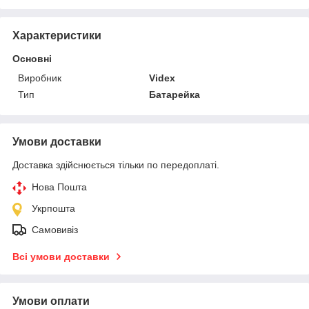
Характеристики
Основні
Виробник
Videx
Тип
Батарейка
Умови доставки
Доставка здійснюється тільки по передоплаті.
Нова Пошта
Укрпошта
Самовивіз
Всі умови доставки
Умови оплати