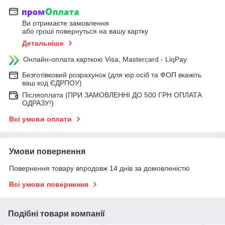
Ви отримаєте замовлення
або гроші повернуться на вашу картку
Детальніше
Онлайн-оплата карткою Visa, Mastercard - LiqPay
Безготівковий розрахунок (для юр.осіб та ФОП вкажіть
ваш код ЄДРПОУ)
Післяоплата (ПРИ ЗАМОВЛЕННІ ДО 500 ГРН ОПЛАТА
ОДРАЗУ!)
Всі умови оплати
Умови повернення
Повернення товару впродовж 14 днів за домовленістю
Всі умови повернення
Подібні товари компанії