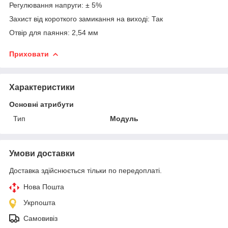
Регулювання напруги: ± 5%
Захист від короткого замикання на виході: Так
Отвір для паяння: 2,54 мм
Приховати
Характеристики
Основні атрибути
Тип
Модуль
Умови доставки
Доставка здійснюється тільки по передоплаті.
Нова Пошта
Укрпошта
Самовивіз