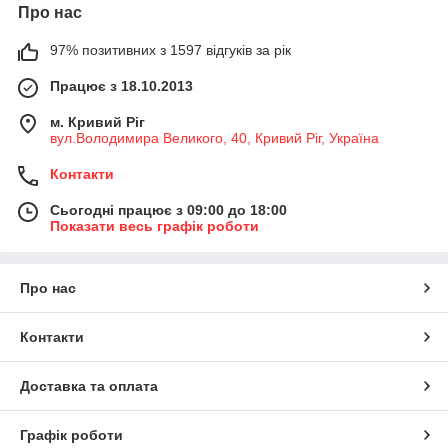
Про нас
97% позитивних з 1597 відгуків за рік
Працює з 18.10.2013
м. Кривий Ріг
вул.Володимира Великого, 40, Кривий Ріг, Україна
Контакти
Сьогодні працює з 09:00 до 18:00
Показати весь графік роботи
Про нас
Контакти
Доставка та оплата
Графік роботи