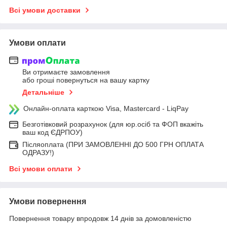
Всі умови доставки
Умови оплати
Ви отримаєте замовлення
або гроші повернуться на вашу картку
Детальніше
Онлайн-оплата карткою Visa, Mastercard - LiqPay
Безготівковий розрахунок (для юр.осіб та ФОП вкажіть
ваш код ЄДРПОУ)
Післяоплата (ПРИ ЗАМОВЛЕННІ ДО 500 ГРН ОПЛАТА
ОДРАЗУ!)
Всі умови оплати
Умови повернення
Повернення товару впродовж 14 днів за домовленістю