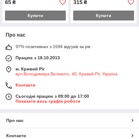
65
315
₴
₴
Купити
Купити
Про нас
97% позитивних з 1594 відгуків за рік
Працює з 18.10.2013
м. Кривий Ріг
вул.Володимира Великого, 40, Кривий Ріг, Україна
Контакти
Сьогодні працює з 09:00 до 17:00
Показати весь графік роботи
Про нас
Контакти