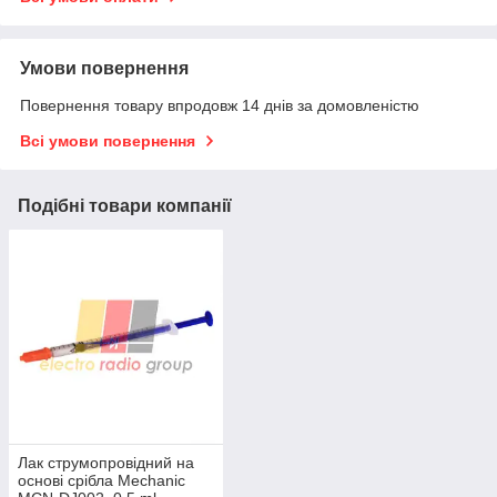
Умови повернення
Повернення товару впродовж 14 днів за домовленістю
Всі умови повернення
Подібні товари компанії
Лак струмопровідний на
основі срібла Mechanic