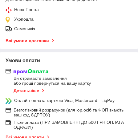
Нова Пошта
Укрпошта
Самовивіз
Всі умови доставки
Умови оплати
Ви отримаєте замовлення
або гроші повернуться на вашу картку
Детальніше
Онлайн-оплата карткою Visa, Mastercard - LiqPay
Безготівковий розрахунок (для юр.осіб та ФОП вкажіть
ваш код ЄДРПОУ)
Післяоплата (ПРИ ЗАМОВЛЕННІ ДО 500 ГРН ОПЛАТА
ОДРАЗУ!)
Всі умови оплати