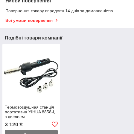
Умови повернення
Повернення товару впродовж 14 днів за домовленістю
Всі умови повернення
Подібні товари компанії
Термовоздушная станція
портативна YIHUA 8858-i,
з дислеем
3 120
₴