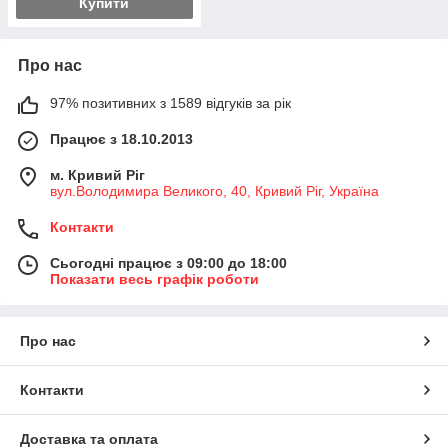
Купити
Про нас
97% позитивних з 1589 відгуків за рік
Працює з 18.10.2013
м. Кривий Ріг
вул.Володимира Великого, 40, Кривий Ріг, Україна
Контакти
Сьогодні працює з 09:00 до 18:00
Показати весь графік роботи
Про нас
Контакти
Доставка та оплата