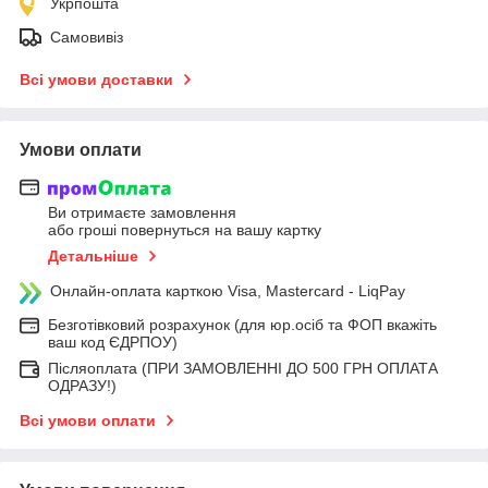
Укрпошта
Самовивіз
Всі умови доставки
Умови оплати
Ви отримаєте замовлення
або гроші повернуться на вашу картку
Детальніше
Онлайн-оплата карткою Visa, Mastercard - LiqPay
Безготівковий розрахунок (для юр.осіб та ФОП вкажіть
ваш код ЄДРПОУ)
Післяоплата (ПРИ ЗАМОВЛЕННІ ДО 500 ГРН ОПЛАТА
ОДРАЗУ!)
Всі умови оплати