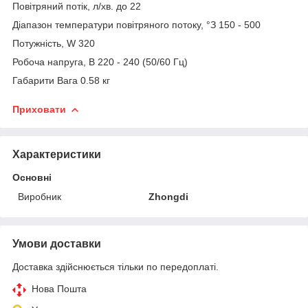
Повітряний потік, л/хв. до 22
Діапазон температури повітряного потоку, °З 150 - 500
Потужність, W 320
Робоча напруга, В 220 - 240 (50/60 Гц)
Габарити Вага 0.58 кг
Приховати
Характеристики
Основні
Виробник
Zhongdi
Умови доставки
Доставка здійснюється тільки по передоплаті.
Нова Пошта