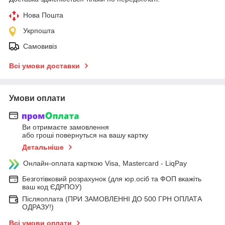
Нова Пошта
Укрпошта
Самовивіз
Всі умови доставки
Умови оплати
Ви отримаєте замовлення
або гроші повернуться на вашу картку
Детальніше
Онлайн-оплата карткою Visa, Mastercard - LiqPay
Безготівковий розрахунок (для юр.осіб та ФОП вкажіть
ваш код ЄДРПОУ)
Післяоплата (ПРИ ЗАМОВЛЕННІ ДО 500 ГРН ОПЛАТА
ОДРАЗУ!)
Всі умови оплати