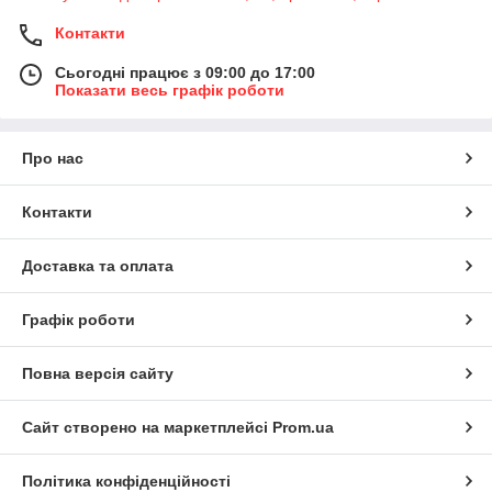
Контакти
Сьогодні працює з 09:00 до 17:00
Показати весь графік роботи
Про нас
Контакти
Доставка та оплата
Графік роботи
Повна версія сайту
Сайт створено на маркетплейсі
Prom.ua
Політика конфіденційності