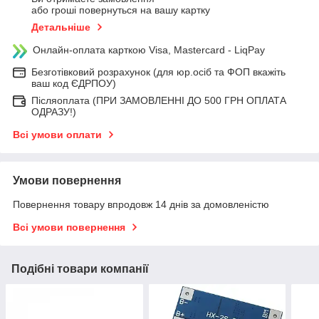
або гроші повернуться на вашу картку
Детальніше
Онлайн-оплата карткою Visa, Mastercard - LiqPay
Безготівковий розрахунок (для юр.осіб та ФОП вкажіть
ваш код ЄДРПОУ)
Післяоплата (ПРИ ЗАМОВЛЕННІ ДО 500 ГРН ОПЛАТА
ОДРАЗУ!)
Всі умови оплати
Умови повернення
Повернення товару впродовж 14 днів за домовленістю
Всі умови повернення
Подібні товари компанії