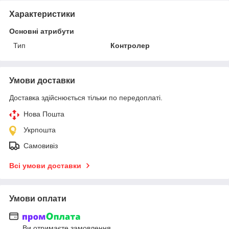
Характеристики
Основні атрибути
Тип
Контролер
Умови доставки
Доставка здійснюється тільки по передоплаті.
Нова Пошта
Укрпошта
Самовивіз
Всі умови доставки
Умови оплати
Ви отримаєте замовлення