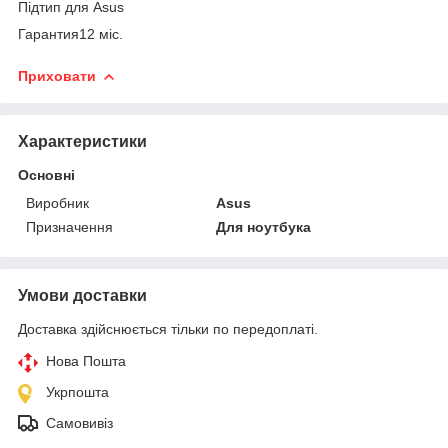
Підтип для Asus
Гарантия12 міс.
Приховати
Характеристики
Основні
Виробник
Asus
Призначення
Для ноутбука
Умови доставки
Доставка здійснюється тільки по передоплаті.
Нова Пошта
Укрпошта
Самовивіз