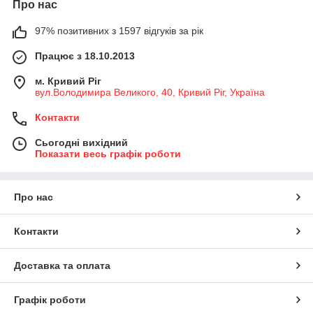
Про нас
97% позитивних з 1597 відгуків за рік
Працює з 18.10.2013
м. Кривий Ріг
вул.Володимира Великого, 40, Кривий Ріг, Україна
Контакти
Сьогодні вихідний
Показати весь графік роботи
Про нас
Контакти
Доставка та оплата
Графік роботи