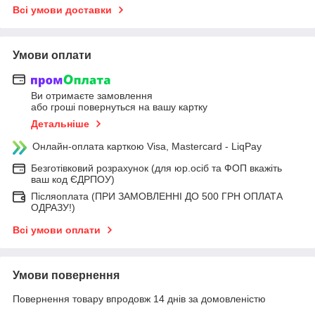
Всі умови доставки
Умови оплати
Ви отримаєте замовлення
або гроші повернуться на вашу картку
Детальніше
Онлайн-оплата карткою Visa, Mastercard - LiqPay
Безготівковий розрахунок (для юр.осіб та ФОП вкажіть
ваш код ЄДРПОУ)
Післяоплата (ПРИ ЗАМОВЛЕННІ ДО 500 ГРН ОПЛАТА
ОДРАЗУ!)
Всі умови оплати
Умови повернення
Повернення товару впродовж 14 днів за домовленістю