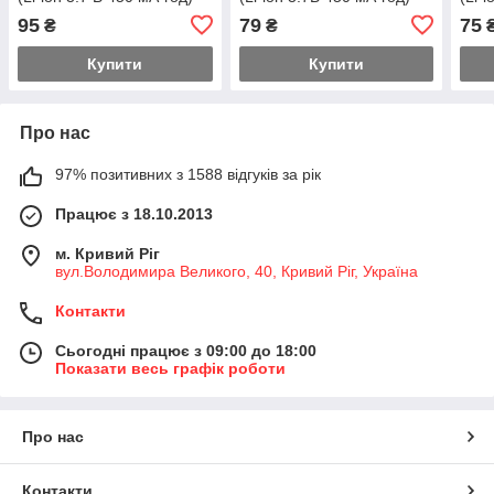
95
79
75
₴
₴
Купити
Купити
Про нас
97% позитивних з 1588 відгуків за рік
Працює з 18.10.2013
м. Кривий Ріг
вул.Володимира Великого, 40, Кривий Ріг, Україна
Контакти
Сьогодні працює з 09:00 до 18:00
Показати весь графік роботи
Про нас
Контакти