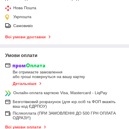
Нова Пошта
Укрпошта
Самовивіз
Всі умови доставки
Умови оплати
Ви отримаєте замовлення
або гроші повернуться на вашу картку
Детальніше
Онлайн-оплата карткою Visa, Mastercard - LiqPay
Безготівковий розрахунок (для юр.осіб та ФОП вкажіть
ваш код ЄДРПОУ)
Післяоплата (ПРИ ЗАМОВЛЕННІ ДО 500 ГРН ОПЛАТА
ОДРАЗУ!)
Всі умови оплати