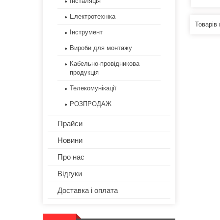
Інсталяція
Електротехніка
Інструмент
Вироби для монтажу
Кабельно-провідникова
продукція
Телекомунікації
РОЗПРОДАЖ
Прайси
Новини
Про нас
Відгуки
Доставка і оплата