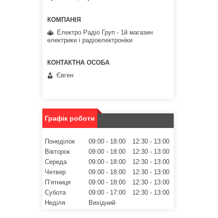
Електро Радіо Груп - 1й магазин
електрики і радіоелектроніки
Євген
Графік роботи
Понеділок
09:00
18:00
12:30
13:00
Вівторок
09:00
18:00
12:30
13:00
Середа
09:00
18:00
12:30
13:00
Четвер
09:00
18:00
12:30
13:00
Пʼятниця
09:00
18:00
12:30
13:00
Субота
09:00
17:00
12:30
13:00
Неділя
Вихідний