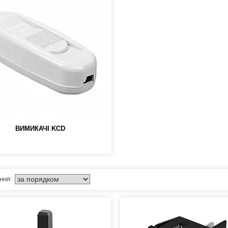
ВИМИКАЧІ KCD