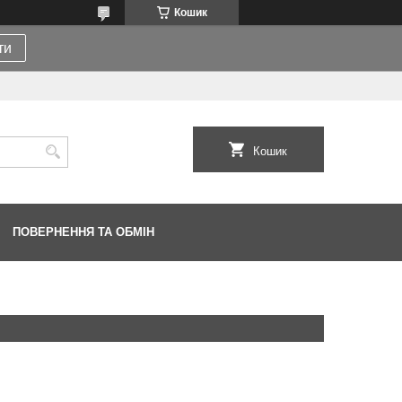
Кошик
ти
Кошик
ПОВЕРНЕННЯ ТА ОБМІН