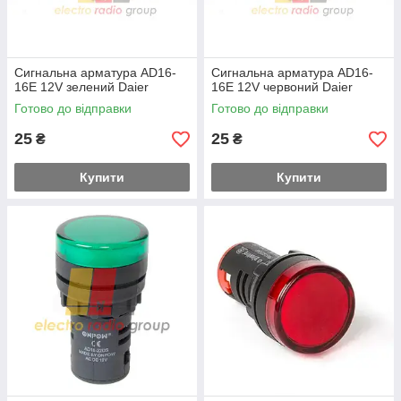
Сигнальна арматура AD16-
Сигнальна арматура AD16-
16Е 12V зелений Daier
16Е 12V червоний Daier
Готово до відправки
Готово до відправки
25
25
₴
₴
Купити
Купити