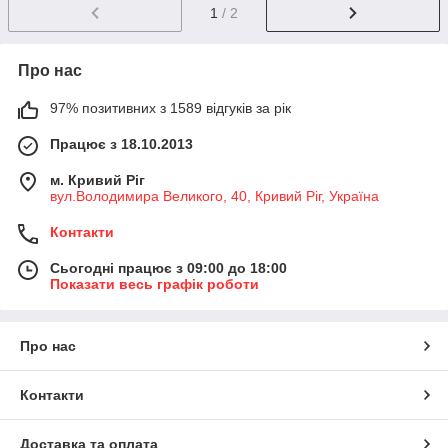
1
/ 2
Про нас
97% позитивних з 1589 відгуків за рік
Працює з 18.10.2013
м. Кривий Ріг
вул.Володимира Великого, 40, Кривий Ріг, Україна
Контакти
Сьогодні працює з 09:00 до 18:00
Показати весь графік роботи
Про нас
Контакти
Доставка та оплата