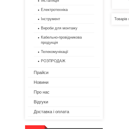
Інсталяція
Електротехніка
Інструмент
Вироби для монтажу
Кабельно-провідникова
продукція
Телекомунікації
РОЗПРОДАЖ
Прайси
Новини
Про нас
Відгуки
Доставка і оплата