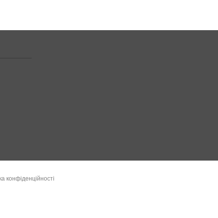
ка конфіденційності