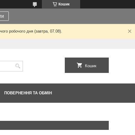
Кошик
ти
ого робочого дня (завтра, 07.08).
Кошик
ПОВЕРНЕННЯ ТА ОБМІН