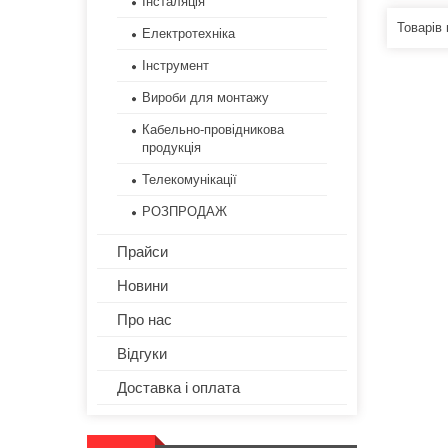
Інсталяція
Електротехніка
Інструмент
Вироби для монтажу
Кабельно-провідникова
продукція
Телекомунікації
РОЗПРОДАЖ
Прайси
Новини
Про нас
Відгуки
Доставка і оплата