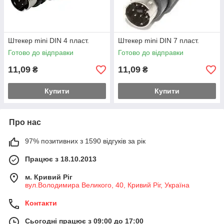
Штекер mini DIN 4 пласт.
Штекер mini DIN 7 пласт.
Готово до відправки
Готово до відправки
11,09
11,09
₴
₴
Купити
Купити
Про нас
97% позитивних з 1590 відгуків за рік
Працює з 18.10.2013
м. Кривий Ріг
вул.Володимира Великого, 40, Кривий Ріг, Україна
Контакти
Сьогодні працює з 09:00 до 17:00