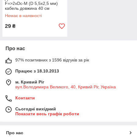
F=>2xDс-M (D 5,5x2,5 мм)
кабель довжина 40 см
Немає в наявності
29
₴
Про нас
97% позитивних з 1596 відгуків за рік
Працює з 18.10.2013
м. Кривий Ріг
вул.Володимира Великого, 40, Кривий Ріг, Україна
Контакти
Сьогодні вихідний
Показати весь графік роботи
Про нас